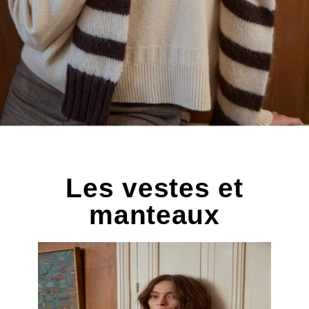
Les vestes et
manteaux