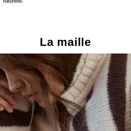
naturelle.
La maille