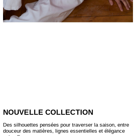
NOUVELLE COLLECTION
Des silhouettes pensées pour traverser la saison, entre
douceur des matières, lignes essentielles et élégance